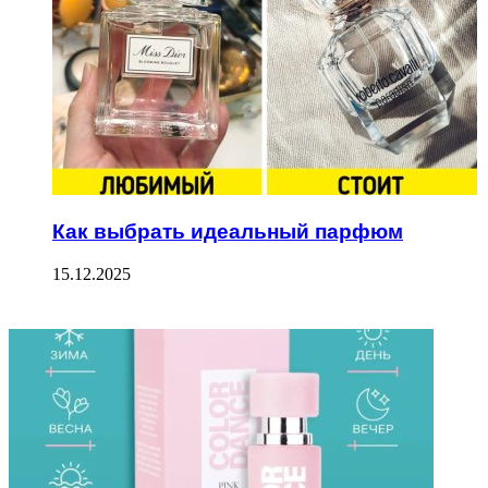
Как выбрать идеальный парфюм
15.12.2025
ФОТОГАЛЕРЕЯ