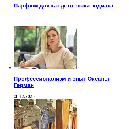
Парфюм для каждого знака зодиака
ЧИТАЕМОЕ
Профессионализм и опыт Оксаны
Герман
08.12.2025