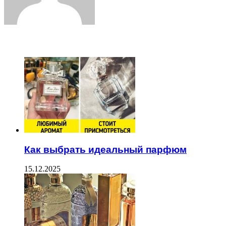
ЧИТАЕМОЕ
Как выбрать идеальный парфюм
15.12.2025