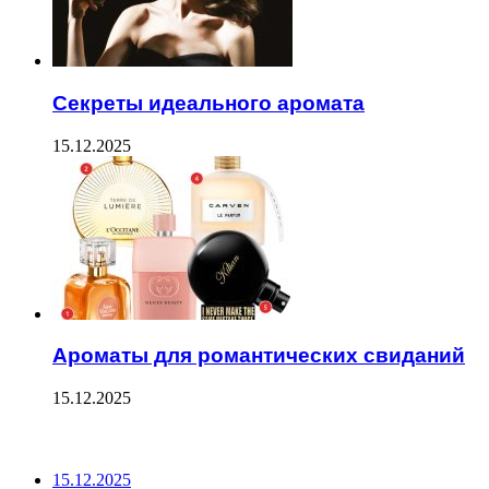
Секреты идеального аромата
15.12.2025
Ароматы для романтических свиданий
15.12.2025
ПОСЛЕДНИЕ ЗАПИСИ
15.12.2025