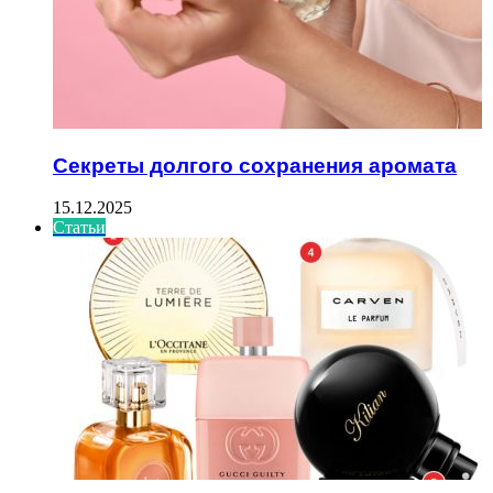
Секреты долгого сохранения аромата
15.12.2025
Статьи