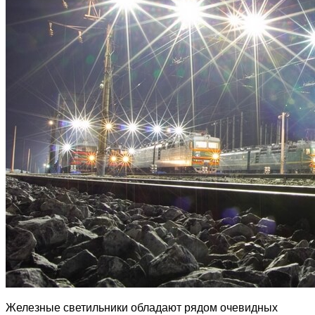
Железные светильники обладают рядом очевидных