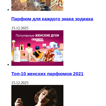
Парфюм для каждого знака зодиака
15.12.2025
Топ-10 женских парфюмов 2021
15.12.2025