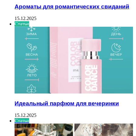
Ароматы для романтических свиданий
15.12.2025
Статьи
Идеальный парфюм для вечеринки
15.12.2025
Статьи