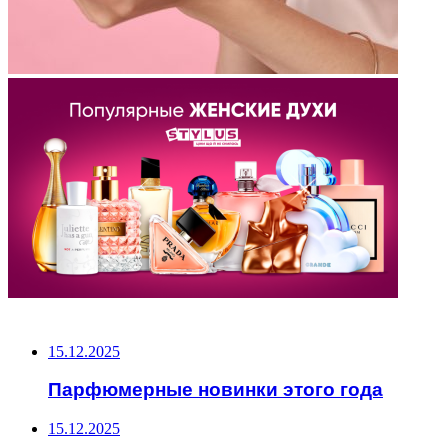
НЕ ПРОПУСТИТЕ
15.12.2025
Парфюмерные новинки этого года
15.12.2025