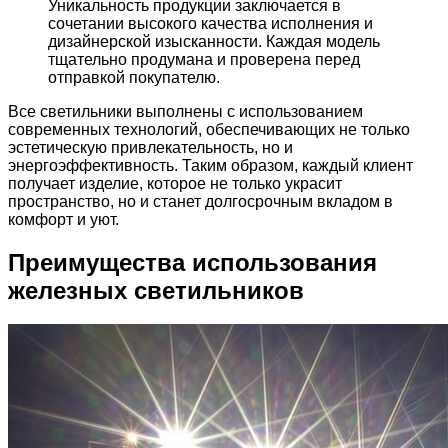
Уникальность продукции заключается в
сочетании высокого качества исполнения и
дизайнерской изысканности. Каждая модель
тщательно продумана и проверена перед
отправкой покупателю.
Все светильники выполнены с использованием
современных технологий, обеспечивающих не только
эстетическую привлекательность, но и
энергоэффективность. Таким образом, каждый клиент
получает изделие, которое не только украсит
пространство, но и станет долгосрочным вкладом в
комфорт и уют.
Преимущества использования
железных светильников