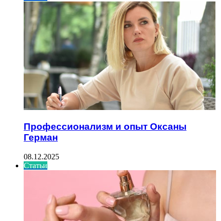
Профессионализм и опыт Оксаны
Герман
08.12.2025
Статьи