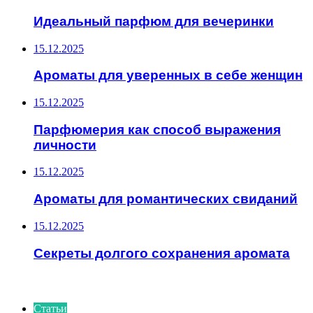
Идеальный парфюм для вечеринки
15.12.2025
Ароматы для уверенных в себе женщин
15.12.2025
Парфюмерия как способ выражения
личности
15.12.2025
Ароматы для романтических свиданий
15.12.2025
Секреты долгого сохранения аромата
ИНТЕРЕСНОЕ
Статьи