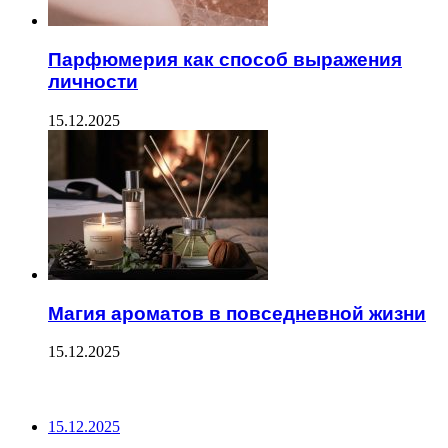
Парфюмерия как способ выражения
личности
15.12.2025
Магия ароматов в повседневной жизни
15.12.2025
ПОСЛЕДНИЕ ЗАПИСИ
15.12.2025