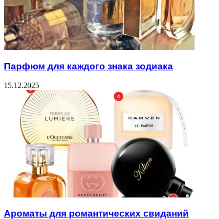
Парфюм для каждого знака зодиака
15.12.2025
Ароматы для романтических свиданий