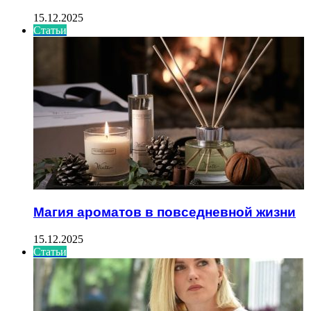
15.12.2025
Статьи
Магия ароматов в повседневной жизни
15.12.2025
Статьи