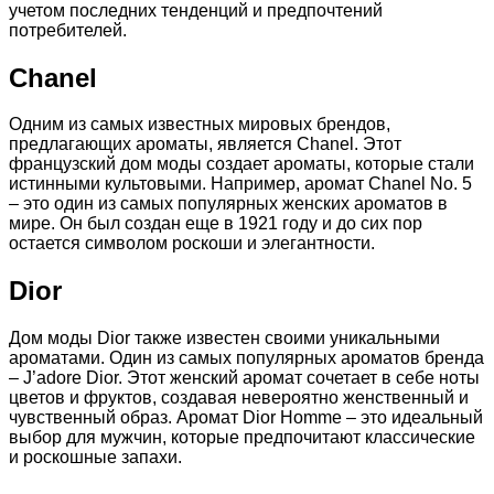
учетом последних тенденций и предпочтений
потребителей.
Chanel
Одним из самых известных мировых брендов,
предлагающих ароматы, является Chanel. Этот
французский дом моды создает ароматы, которые стали
истинными культовыми. Например, аромат Chanel No. 5
– это один из самых популярных женских ароматов в
мире. Он был создан еще в 1921 году и до сих пор
остается символом роскоши и элегантности.
Dior
Дом моды Dior также известен своими уникальными
ароматами. Один из самых популярных ароматов бренда
– J’adore Dior. Этот женский аромат сочетает в себе ноты
цветов и фруктов, создавая невероятно женственный и
чувственный образ. Аромат Dior Homme – это идеальный
выбор для мужчин, которые предпочитают классические
и роскошные запахи.