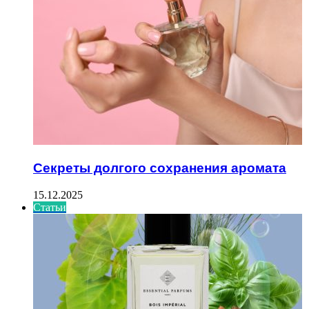
Секреты долгого сохранения аромата
15.12.2025
Статьи