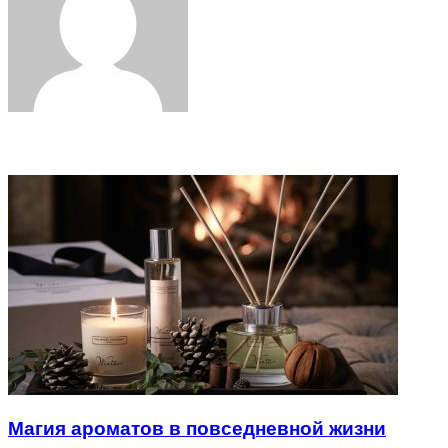
Related Articles
Магия ароматов в повседневной жизни