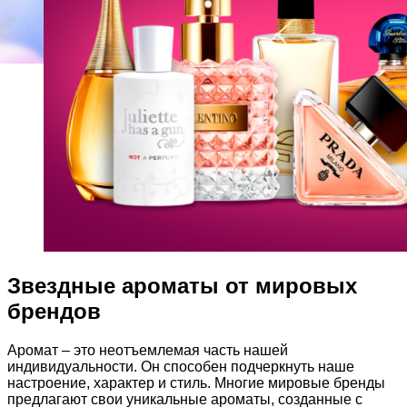
Звездные ароматы от мировых
брендов
Аромат – это неотъемлемая часть нашей
индивидуальности. Он способен подчеркнуть наше
настроение, характер и стиль. Многие мировые бренды
предлагают свои уникальные ароматы, созданные с