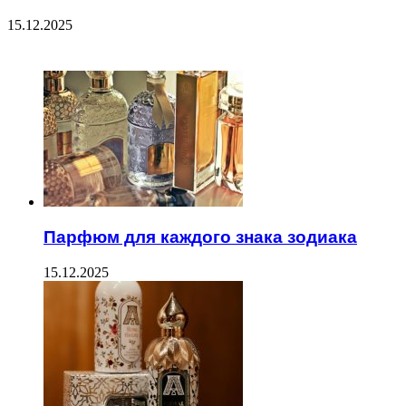
15.12.2025
ЧИТАЕМОЕ
Парфюм для каждого знака зодиака
15.12.2025