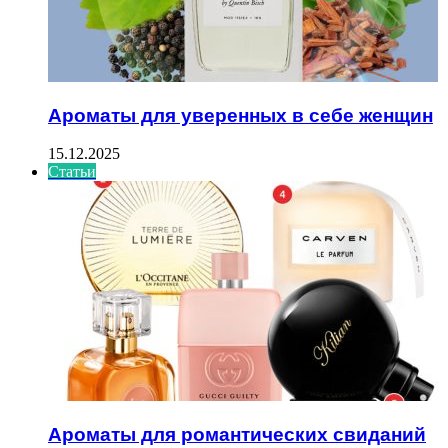
Ароматы для уверенных в себе женщин
15.12.2025
Статьи
Ароматы для романтических свиданий