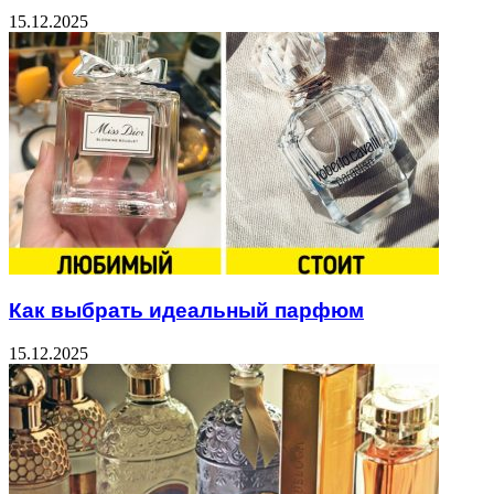
15.12.2025
Как выбрать идеальный парфюм
15.12.2025