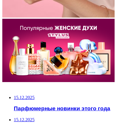
НЕ ПРОПУСТИТЕ
15.12.2025
Парфюмерные новинки этого года
15.12.2025