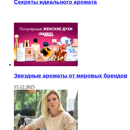
Секреты идеального аромата
ЧИТАЕМОЕ
Звездные ароматы от мировых брендов
15.12.2025