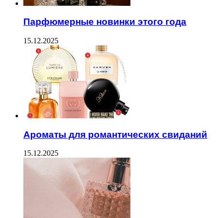
Парфюмерные новинки этого года
15.12.2025
Ароматы для романтических свиданий
15.12.2025