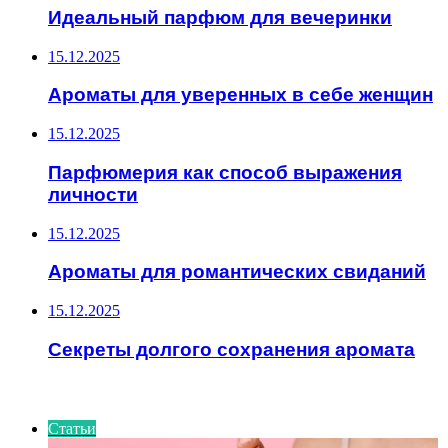
Идеальный парфюм для вечеринки
15.12.2025
Ароматы для уверенных в себе женщин
15.12.2025
Парфюмерия как способ выражения
личности
15.12.2025
Ароматы для романтических свиданий
15.12.2025
Секреты долгого сохранения аромата
ИНТЕРЕСНОЕ
Статьи