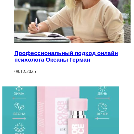
Профессиональный подход онлайн
психолога Оксаны Герман
08.12.2025
ФОТОГАЛЕРЕЯ