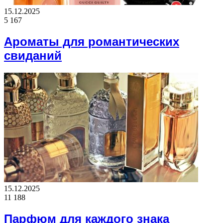
15.12.2025
5 167
Ароматы для романтических
свиданий
15.12.2025
11 188
Парфюм для каждого знака