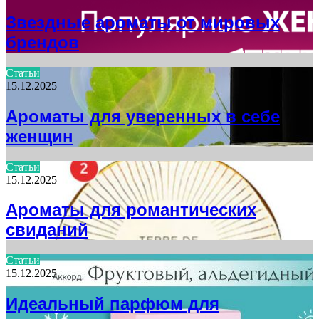
Звездные ароматы от мировых
брендов
Статьи
15.12.2025
Ароматы для уверенных в себе
женщин
Статьи
15.12.2025
Ароматы для романтических
свиданий
Статьи
15.12.2025
Идеальный парфюм для