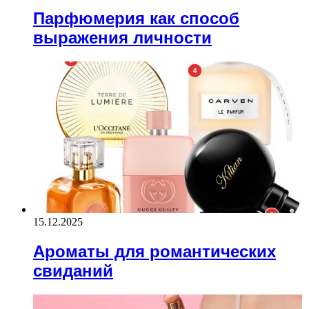
Парфюмерия как способ
выражения личности
15.12.2025
Ароматы для романтических
свиданий