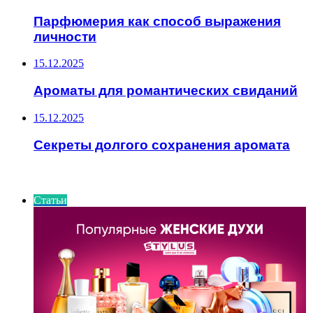
Парфюмерия как способ выражения
личности
15.12.2025
Ароматы для романтических свиданий
15.12.2025
Секреты долгого сохранения аромата
ИНТЕРЕСНОЕ
Статьи