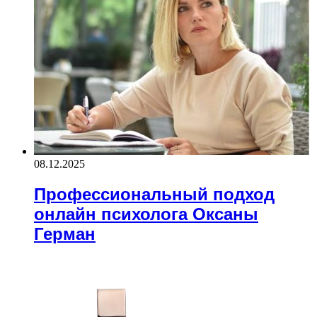
08.12.2025
Профессиональный подход
онлайн психолога Оксаны
Герман
ЧИТАЕМОЕ