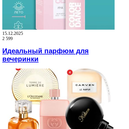
15.12.2025
2 599
Идеальный парфюм для
вечеринки