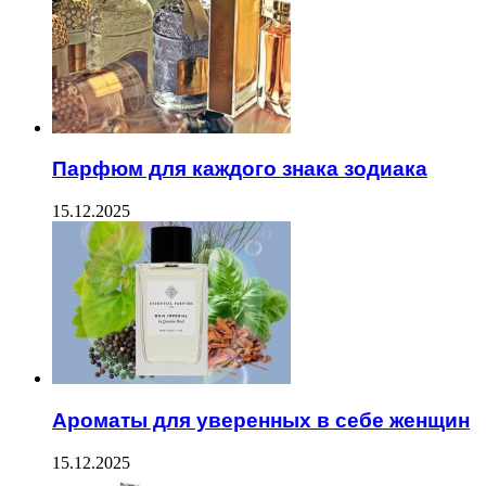
Парфюм для каждого знака зодиака
15.12.2025
Ароматы для уверенных в себе женщин
15.12.2025