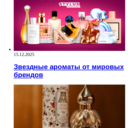
15.12.2025
Звездные ароматы от мировых
брендов