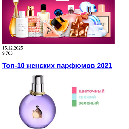
15.12.2025
9 703
Топ-10 женских парфюмов 2021