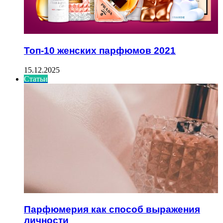
Топ-10 женских парфюмов 2021
15.12.2025
Статьи
Парфюмерия как способ выражения
личности