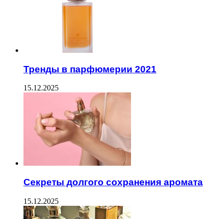
Тренды в парфюмерии 2021
15.12.2025
Секреты долгого сохранения аромата
15.12.2025