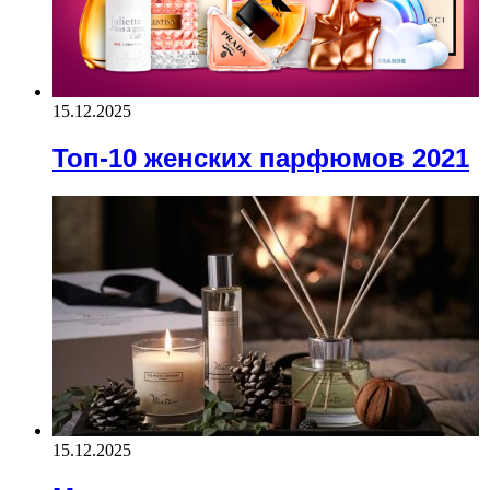
15.12.2025
Топ-10 женских парфюмов 2021
15.12.2025