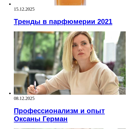
15.12.2025
Тренды в парфюмерии 2021
08.12.2025
Профессионализм и опыт
Оксаны Герман