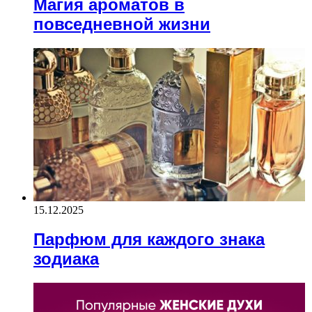
Магия ароматов в
повседневной жизни
15.12.2025
Парфюм для каждого знака
зодиака