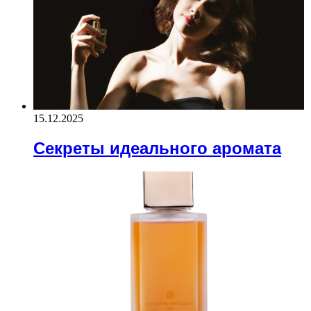
15.12.2025
Секреты идеального аромата