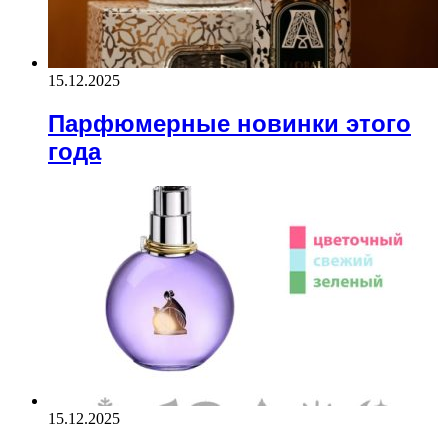
15.12.2025
Парфюмерные новинки этого
года
15.12.2025