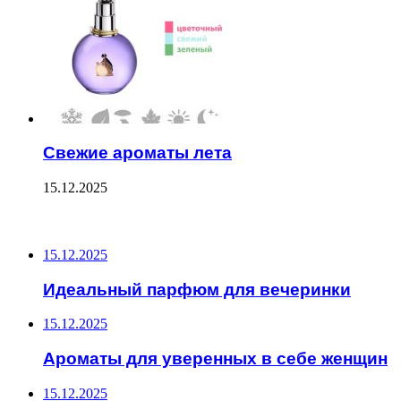
Свежие ароматы лета
15.12.2025
ПОСЛЕДНИЕ ЗАПИСИ
15.12.2025
Идеальный парфюм для вечеринки
15.12.2025
Ароматы для уверенных в себе женщин
15.12.2025