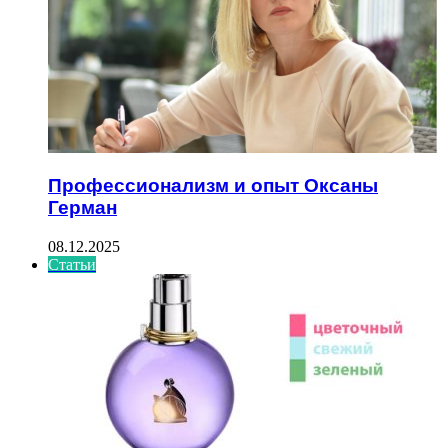
Профессионализм и опыт Оксаны
Герман
08.12.2025
Статьи