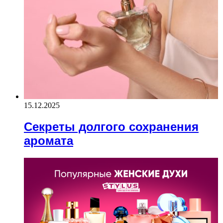
15.12.2025
Секреты долгого сохранения
аромата