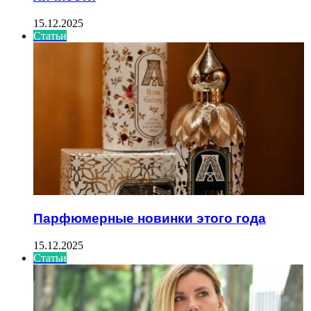
15.12.2025
Статьи
Парфюмерные новинки этого года
15.12.2025
Статьи