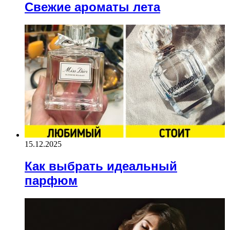
Свежие ароматы лета
15.12.2025
Как выбрать идеальный
парфюм