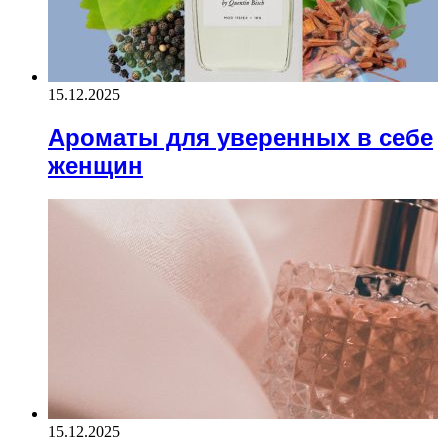
15.12.2025
Ароматы для уверенных в себе
женщин
15.12.2025